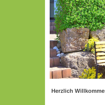
Herzlich Willko