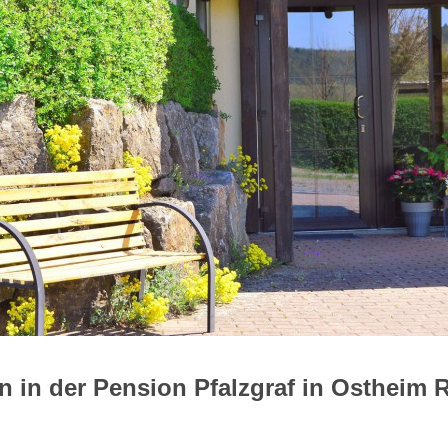
mmen in der Pension Pfalzgraf 