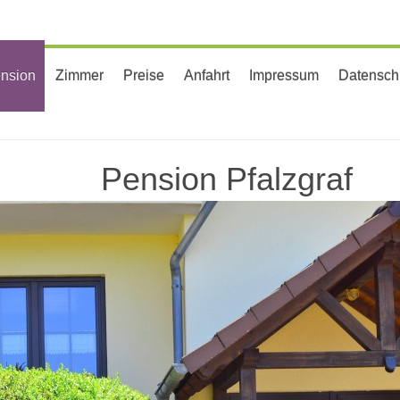
nsion
Zimmer
Preise
Anfahrt
Impressum
Datensch
Pension Pfalzgraf